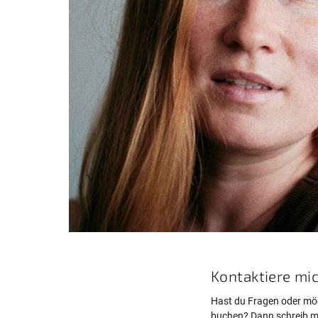
Kontaktiere mi
Hast du Fragen oder mö
buchen? Dann schreib mi