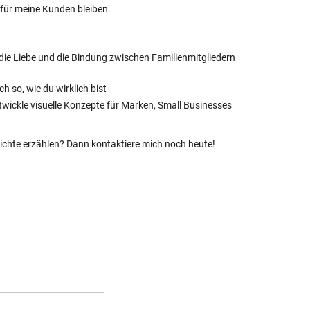
für meine Kunden bleiben.
 die Liebe und die Bindung zwischen Familienmitgliedern
ch so, wie du wirklich bist
twickle visuelle Konzepte für Marken, Small Businesses
ichte erzählen? Dann kontaktiere mich noch heute!