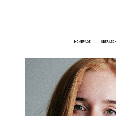
HOMEPAGE
ÜBER MIC