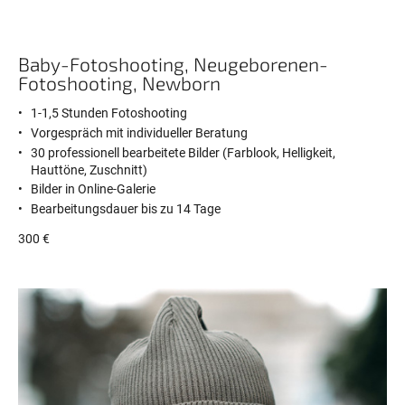
Baby-Fotoshooting, Neugeborenen-
Fotoshooting, Newborn
1-1,5 Stunden Fotoshooting
Vorgespräch mit individueller Beratung
30 professionell bearbeitete Bilder (Farblook, Helligkeit,
Hauttöne, Zuschnitt)
Bilder in Online-Galerie
Bearbeitungsdauer bis zu 14 Tage
300 €