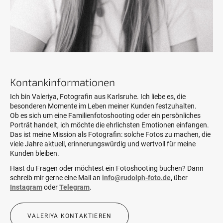
Kontankinformationen
Ich bin Valeriya, Fotografin aus Karlsruhe. Ich liebe es, die
besonderen Momente im Leben meiner Kunden festzuhalten.
Ob es sich um eine Familienfotoshooting oder ein persönliches
Porträt handelt, ich möchte die ehrlichsten Emotionen einfangen.
Das ist meine Mission als Fotografin: solche Fotos zu machen, die
viele Jahre aktuell, erinnerungswürdig und wertvoll für meine
Kunden bleiben.
Hast du Fragen oder möchtest ein Fotoshooting buchen? Dann
schreib mir gerne eine Mail an
info@rudolph-foto.de
,
über
Instagram
oder
Telegram
.
VALERIYA KONTAKTIEREN