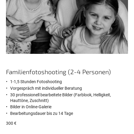
Familienfotoshooting (2-4 Personen)
1-1,5 Stunden Fotoshooting
Vorgespräch mit individueller Beratung
30 professionell bearbeitete Bilder (Farblook, Helligkeit,
Hauttöne, Zuschnitt)
Bilder in Online-Galerie
Bearbeitungsdauer bis zu 14 Tage
300 €