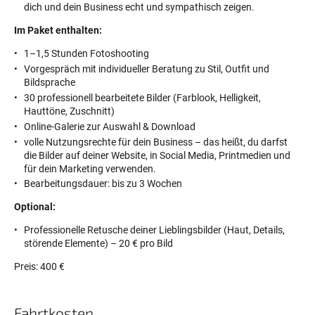
dich und dein Business echt und sympathisch zeigen.
Im Paket enthalten:
1–1,5 Stunden Fotoshooting
Vorgespräch mit individueller Beratung zu Stil, Outfit und
Bildsprache
30 professionell bearbeitete Bilder (Farblook, Helligkeit,
Hauttöne, Zuschnitt)
Online-Galerie zur Auswahl & Download
volle Nutzungsrechte für dein Business – das heißt, du darfst
die Bilder auf deiner Website, in Social Media, Printmedien und
für dein Marketing verwenden.
Bearbeitungsdauer: bis zu 3 Wochen
Optional:
Professionelle Retusche deiner Lieblingsbilder (Haut, Details,
störende Elemente) – 20 € pro Bild
Preis: 400 €
Fahrtkosten