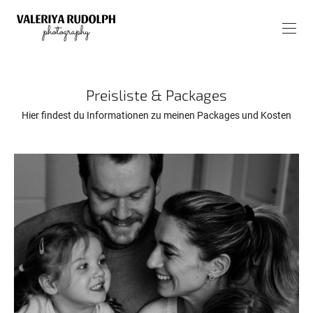
Preisliste & Packages
Hier findest du Informationen zu meinen Packages und Kosten