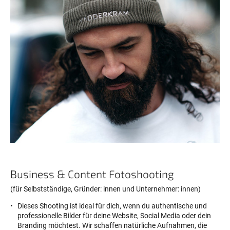
Business & Content Fotoshooting
(für Selbstständige, Gründer: innen und Unternehmer: innen)
Dieses Shooting ist ideal für dich, wenn du authentische und
professionelle Bilder für deine Website, Social Media oder dein
Branding möchtest. Wir schaffen natürliche Aufnahmen, die