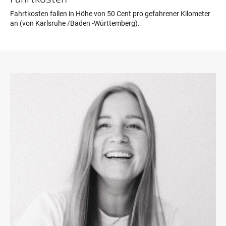
Fahrtkosten fallen in Höhe von 50 Cent pro gefahrener Kilometer
an (von Karlsruhe /Baden -Württemberg).